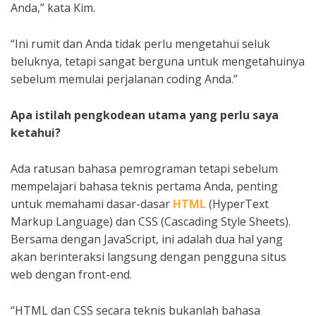
Anda,” kata Kim.
“Ini rumit dan Anda tidak perlu mengetahui seluk
beluknya, tetapi sangat berguna untuk mengetahuinya
sebelum memulai perjalanan coding Anda.”
Apa istilah pengkodean utama yang perlu saya
ketahui?
Ada ratusan bahasa pemrograman tetapi sebelum
mempelajari bahasa teknis pertama Anda, penting
untuk memahami dasar-dasar
HTML
(HyperText
Markup Language) dan CSS (Cascading Style Sheets).
Bersama dengan JavaScript, ini adalah dua hal yang
akan berinteraksi langsung dengan pengguna situs
web dengan front-end.
“HTML dan CSS secara teknis bukanlah bahasa