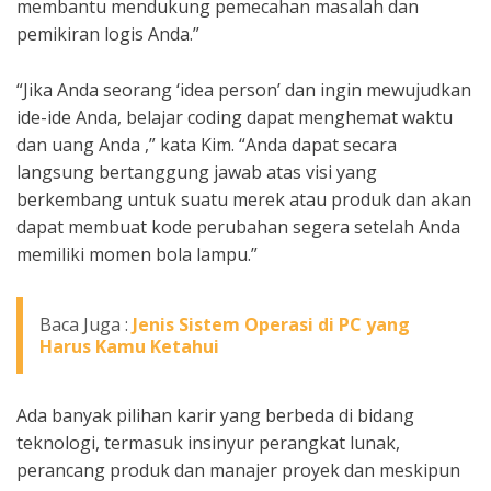
membantu mendukung pemecahan masalah dan
pemikiran logis Anda.”
“Jika Anda seorang ‘idea person’ dan ingin mewujudkan
ide-ide Anda, belajar coding dapat menghemat waktu
dan uang Anda ,” kata Kim. “Anda dapat secara
langsung bertanggung jawab atas visi yang
berkembang untuk suatu merek atau produk dan akan
dapat membuat kode perubahan segera setelah Anda
memiliki momen bola lampu.”
Baca Juga :
Jenis Sistem Operasi di PC yang
Harus Kamu Ketahui
Ada banyak pilihan karir yang berbeda di bidang
teknologi, termasuk insinyur perangkat lunak,
perancang produk dan manajer proyek dan meskipun