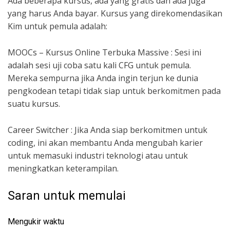
Ada beberapa kursus, ada yang gratis dan ada juga
yang harus Anda bayar. Kursus yang direkomendasikan
Kim untuk pemula adalah:
MOOCs – Kursus Online Terbuka Massive : Sesi ini
adalah sesi uji coba satu kali CFG untuk pemula.
Mereka sempurna jika Anda ingin terjun ke dunia
pengkodean tetapi tidak siap untuk berkomitmen pada
suatu kursus.
Career Switcher : Jika Anda siap berkomitmen untuk
coding, ini akan membantu Anda mengubah karier
untuk memasuki industri teknologi atau untuk
meningkatkan keterampilan.
Saran untuk memulai
Mengukir waktu