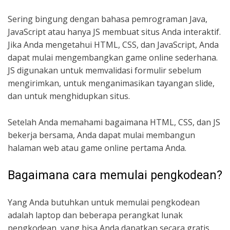
Sering bingung dengan bahasa pemrograman Java,
JavaScript atau hanya JS membuat situs Anda interaktif.
Jika Anda mengetahui HTML, CSS, dan JavaScript, Anda
dapat mulai mengembangkan game online sederhana.
JS digunakan untuk memvalidasi formulir sebelum
mengirimkan, untuk menganimasikan tayangan slide,
dan untuk menghidupkan situs.
Setelah Anda memahami bagaimana HTML, CSS, dan JS
bekerja bersama, Anda dapat mulai membangun
halaman web atau game online pertama Anda.
Bagaimana cara memulai pengkodean?
Yang Anda butuhkan untuk memulai pengkodean
adalah laptop dan beberapa perangkat lunak
pengkodean, yang bisa Anda dapatkan secara gratis.