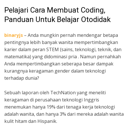
Pelajari Cara Membuat Coding,
Panduan Untuk Belajar Otodidak
binaryjs
– Anda mungkin pernah mendengar betapa
pentingnya lebih banyak wanita mempertimbangkan
karier dalam peran STEM (sains, teknologi, teknik, dan
matematika) yang didominasi pria . Namun pernahkah
Anda mempertimbangkan seberapa besar dampak
kurangnya keragaman gender dalam teknologi
terhadap dunia?
Sebuah laporan oleh TechNation yang meneliti
keragaman di perusahaan teknologi Inggris
menemukan hanya 19% dari tenaga kerja teknologi
adalah wanita, dan hanya 3% dari mereka adalah wanita
kulit hitam dan Hispanik.