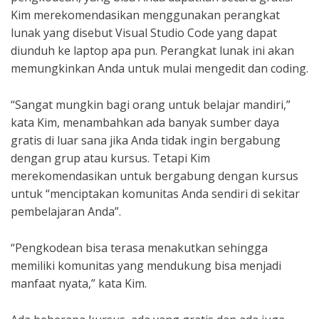
Kim merekomendasikan menggunakan perangkat
lunak yang disebut Visual Studio Code yang dapat
diunduh ke laptop apa pun. Perangkat lunak ini akan
memungkinkan Anda untuk mulai mengedit dan coding.
“Sangat mungkin bagi orang untuk belajar mandiri,”
kata Kim, menambahkan ada banyak sumber daya
gratis di luar sana jika Anda tidak ingin bergabung
dengan grup atau kursus. Tetapi Kim
merekomendasikan untuk bergabung dengan kursus
untuk “menciptakan komunitas Anda sendiri di sekitar
pembelajaran Anda”.
“Pengkodean bisa terasa menakutkan sehingga
memiliki komunitas yang mendukung bisa menjadi
manfaat nyata,” kata Kim.