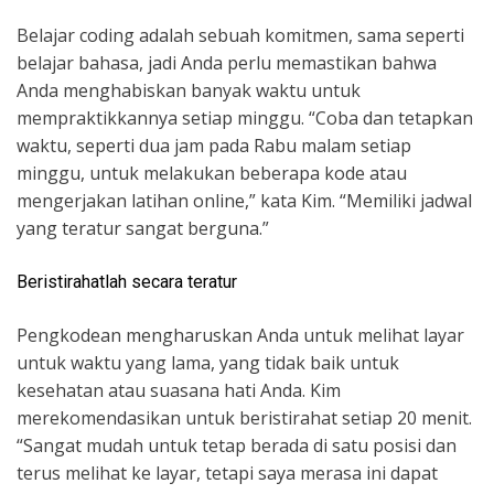
Belajar coding adalah sebuah komitmen, sama seperti
belajar bahasa, jadi Anda perlu memastikan bahwa
Anda menghabiskan banyak waktu untuk
mempraktikkannya setiap minggu. “Coba dan tetapkan
waktu, seperti dua jam pada Rabu malam setiap
minggu, untuk melakukan beberapa kode atau
mengerjakan latihan online,” kata Kim. “Memiliki jadwal
yang teratur sangat berguna.”
Beristirahatlah secara teratur
Pengkodean mengharuskan Anda untuk melihat layar
untuk waktu yang lama, yang tidak baik untuk
kesehatan atau suasana hati Anda. Kim
merekomendasikan untuk beristirahat setiap 20 menit.
“Sangat mudah untuk tetap berada di satu posisi dan
terus melihat ke layar, tetapi saya merasa ini dapat