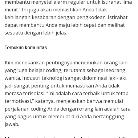
membantu menyetel alarm reguler untuk istirahat lima
menit.” Ini juga akan memastikan Anda tidak
kehilangan kesabaran dengan pengkodean. Istirahat
dapat membantu Anda maju lebih cepat dan melihat
sesuatu dengan lebih jelas.
Temukan komunitas
Kim menekankan pentingnya menemukan orang lain
yang juga belajar coding, terutama sebagai seorang
wanita. Industri teknologi sangat didominasi laki-laki,
jadi sangat penting untuk memastikan Anda tidak
merasa terisolasi. “Ini adalah cara terbaik untuk tetap
termotivasi,” katanya, menjelaskan bahwa memulai
perjalanan coding Anda dengan orang lain adalah cara
yang bagus untuk membuat diri Anda bertanggung
jawab.