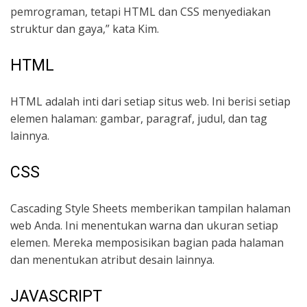
pemrograman, tetapi HTML dan CSS menyediakan
struktur dan gaya,” kata Kim.
HTML
HTML adalah inti dari setiap situs web. Ini berisi setiap
elemen halaman: gambar, paragraf, judul, dan tag
lainnya.
CSS
Cascading Style Sheets memberikan tampilan halaman
web Anda. Ini menentukan warna dan ukuran setiap
elemen. Mereka memposisikan bagian pada halaman
dan menentukan atribut desain lainnya.
JAVASCRIPT