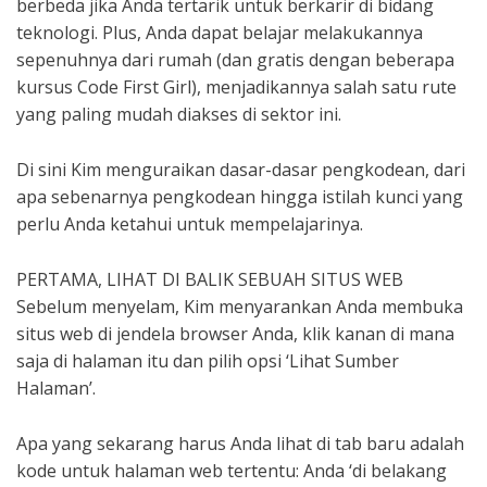
berbeda jika Anda tertarik untuk berkarir di bidang
teknologi. Plus, Anda dapat belajar melakukannya
sepenuhnya dari rumah (dan gratis dengan beberapa
kursus Code First Girl), menjadikannya salah satu rute
yang paling mudah diakses di sektor ini.
Di sini Kim menguraikan dasar-dasar pengkodean, dari
apa sebenarnya pengkodean hingga istilah kunci yang
perlu Anda ketahui untuk mempelajarinya.
PERTAMA, LIHAT DI BALIK SEBUAH SITUS WEB
Sebelum menyelam, Kim menyarankan Anda membuka
situs web di jendela browser Anda, klik kanan di mana
saja di halaman itu dan pilih opsi ‘Lihat Sumber
Halaman’.
Apa yang sekarang harus Anda lihat di tab baru adalah
kode untuk halaman web tertentu: Anda ‘di belakang