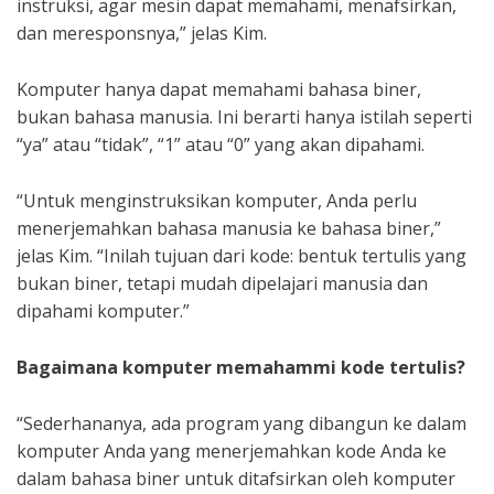
instruksi, agar mesin dapat memahami, menafsirkan,
dan meresponsnya,” jelas Kim.
Komputer hanya dapat memahami bahasa biner,
bukan bahasa manusia. Ini berarti hanya istilah seperti
“ya” atau “tidak”, “1” atau “0” yang akan dipahami.
“Untuk menginstruksikan komputer, Anda perlu
menerjemahkan bahasa manusia ke bahasa biner,”
jelas Kim. “Inilah tujuan dari kode: bentuk tertulis yang
bukan biner, tetapi mudah dipelajari manusia dan
dipahami komputer.”
Bagaimana komputer memahammi kode tertulis?
“Sederhananya, ada program yang dibangun ke dalam
komputer Anda yang menerjemahkan kode Anda ke
dalam bahasa biner untuk ditafsirkan oleh komputer