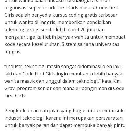
untuk wanita dalam industri teknologi. Di sinilah
organisasi seperti Code First Girls masuk. Code First
Girls adalah penyedia kursus coding gratis terbesar
untuk wanita di Inggris, memberikan pendidikan
teknologi gratis senilai lebih dari £20 juta dan
mengajar tiga kali lebih banyak wanita untuk membuat
kode secara keseluruhan. Sistem sarjana universitas
Inggris.
“Industri teknologi masih sangat didominasi oleh laki-
laki dan Code First Girls ingin membantu lebih banyak
wanita masuk dan unggul dalam teknologi,” kata Kim
Gray, program senior dan manajer pengiriman di Code
First Girls.
Pengkodean adalah jalan yang bagus untuk memasuki
industri teknologi, karena ini merupakan persyaratan
untuk banyak peran dan dapat membuka banyak pintu