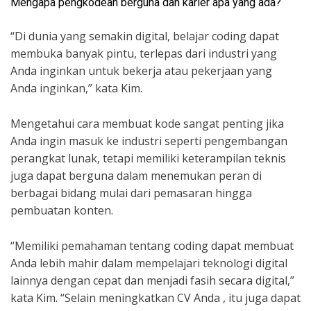
Mengapa pengkodean berguna dan karier apa yang ada?
“Di dunia yang semakin digital, belajar coding dapat
membuka banyak pintu, terlepas dari industri yang
Anda inginkan untuk bekerja atau pekerjaan yang
Anda inginkan,” kata Kim.
Mengetahui cara membuat kode sangat penting jika
Anda ingin masuk ke industri seperti pengembangan
perangkat lunak, tetapi memiliki keterampilan teknis
juga dapat berguna dalam menemukan peran di
berbagai bidang mulai dari pemasaran hingga
pembuatan konten.
“Memiliki pemahaman tentang coding dapat membuat
Anda lebih mahir dalam mempelajari teknologi digital
lainnya dengan cepat dan menjadi fasih secara digital,”
kata Kim. “Selain meningkatkan CV Anda , itu juga dapat