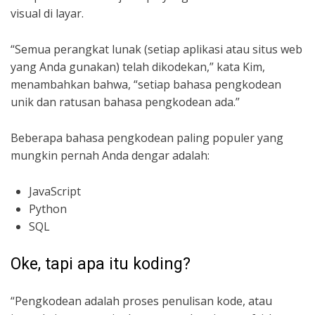
visual di layar.
“Semua perangkat lunak (setiap aplikasi atau situs web
yang Anda gunakan) telah dikodekan,” kata Kim,
menambahkan bahwa, “setiap bahasa pengkodean
unik dan ratusan bahasa pengkodean ada.”
Beberapa bahasa pengkodean paling populer yang
mungkin pernah Anda dengar adalah:
JavaScript
Python
SQL
Oke, tapi apa itu koding?
“Pengkodean adalah proses penulisan kode, atau