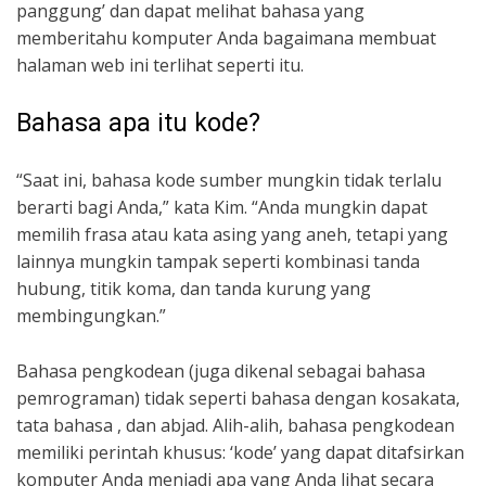
panggung’ dan dapat melihat bahasa yang
memberitahu komputer Anda bagaimana membuat
halaman web ini terlihat seperti itu.
Bahasa apa itu kode?
“Saat ini, bahasa kode sumber mungkin tidak terlalu
berarti bagi Anda,” kata Kim. “Anda mungkin dapat
memilih frasa atau kata asing yang aneh, tetapi yang
lainnya mungkin tampak seperti kombinasi tanda
hubung, titik koma, dan tanda kurung yang
membingungkan.”
Bahasa pengkodean (juga dikenal sebagai bahasa
pemrograman) tidak seperti bahasa dengan kosakata,
tata bahasa , dan abjad. Alih-alih, bahasa pengkodean
memiliki perintah khusus: ‘kode’ yang dapat ditafsirkan
komputer Anda menjadi apa yang Anda lihat secara