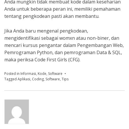
Anda mungkin tidak membuat kode dalam keseharian
Anda untuk beberapa peran ini, memiliki pemahaman
tentang pengkodean pasti akan membantu.
Jika Anda baru mengenal pengkodean,
mengidentifikasi sebagai womxn atau non-biner, dan
mencari kursus pengantar dalam Pengembangan Web,
Pemrograman Python, dan pemrograman Data & SQL,
maka periksa Code First Girls (CFG).
Posted in
Informasi
,
Kode
,
Software
Tagged
Aplikasi
,
Coding
,
Software
,
Tips