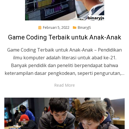
Posted
Februari 5, 2022
BinaryJS
on
Game Coding Terbaik untuk Anak-Anak
Game Coding Terbaik untuk Anak-Anak – Pendidikan
ilmu komputer adalah literasi untuk abad ke-21.
Banyak pendidik dan peneliti berpendapat bahwa
keterampilan dasar pengkodean, seperti pengurutan,…
Read More