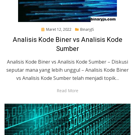
Posted
Maret 12, 2022
BinaryJS
on
Analisis Kode Biner vs Analisis Kode
Sumber
Analisis Kode Biner vs Analisis Kode Sumber – Diskusi
seputar mana yang lebih unggul – Analisis Kode Biner
vs Analisis Kode Sumber telah menjadi topik…
Read More