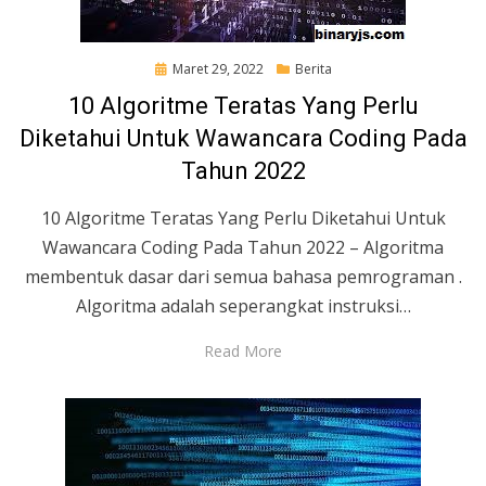
Posted
Maret 29, 2022
Berita
on
10 Algoritme Teratas Yang Perlu
Diketahui Untuk Wawancara Coding Pada
Tahun 2022
10 Algoritme Teratas Yang Perlu Diketahui Untuk
Wawancara Coding Pada Tahun 2022 – Algoritma
membentuk dasar dari semua bahasa pemrograman .
Algoritma adalah seperangkat instruksi…
Read More