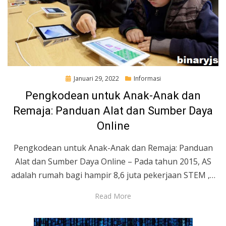
Posted
Januari 29, 2022
Informasi
on
Pengkodean untuk Anak-Anak dan
Remaja: Panduan Alat dan Sumber Daya
Online
Pengkodean untuk Anak-Anak dan Remaja: Panduan
Alat dan Sumber Daya Online – Pada tahun 2015, AS
adalah rumah bagi hampir 8,6 juta pekerjaan STEM ,…
Read More