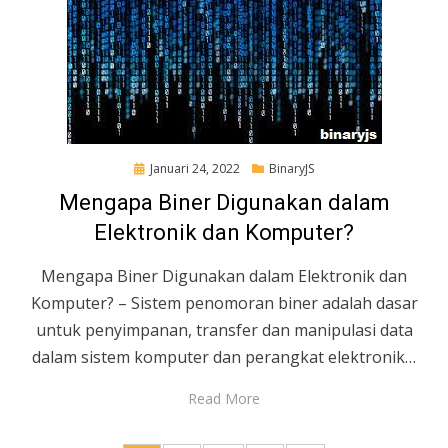
Posted
Januari 24, 2022
BinaryJS
on
Mengapa Biner Digunakan dalam
Elektronik dan Komputer?
Mengapa Biner Digunakan dalam Elektronik dan
Komputer? – Sistem penomoran biner adalah dasar
untuk penyimpanan, transfer dan manipulasi data
dalam sistem komputer dan perangkat elektronik…
Read More