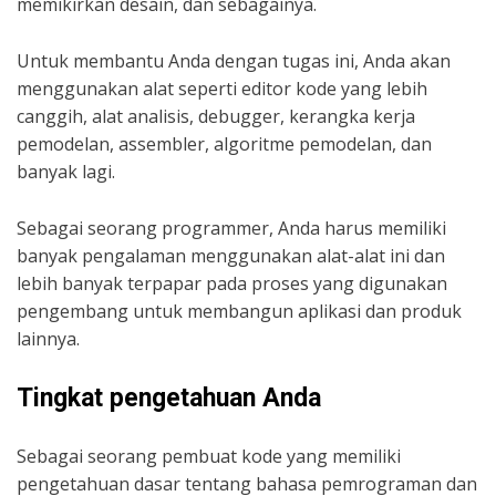
memikirkan desain, dan sebagainya.
Untuk membantu Anda dengan tugas ini, Anda akan
menggunakan alat seperti editor kode yang lebih
canggih, alat analisis, debugger, kerangka kerja
pemodelan, assembler, algoritme pemodelan, dan
banyak lagi.
Sebagai seorang programmer, Anda harus memiliki
banyak pengalaman menggunakan alat-alat ini dan
lebih banyak terpapar pada proses yang digunakan
pengembang untuk membangun aplikasi dan produk
lainnya.
Tingkat pengetahuan Anda
Sebagai seorang pembuat kode yang memiliki
pengetahuan dasar tentang bahasa pemrograman dan