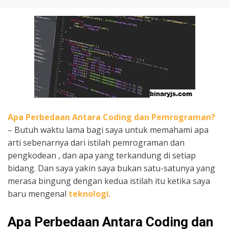
Apa Perbedaan Antara Coding dan Pemrograman?
– Butuh waktu lama bagi saya untuk memahami apa
arti sebenarnya dari istilah pemrograman dan
pengkodean , dan apa yang terkandung di setiap
bidang. Dan saya yakin saya bukan satu-satunya yang
merasa bingung dengan kedua istilah itu ketika saya
baru mengenal
teknologi
.
Apa Perbedaan Antara Coding dan