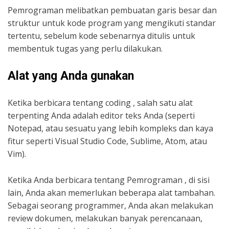
Pemrograman melibatkan pembuatan garis besar dan
struktur untuk kode program yang mengikuti standar
tertentu, sebelum kode sebenarnya ditulis untuk
membentuk tugas yang perlu dilakukan.
Alat yang Anda gunakan
Ketika berbicara tentang coding , salah satu alat
terpenting Anda adalah editor teks Anda (seperti
Notepad, atau sesuatu yang lebih kompleks dan kaya
fitur seperti Visual Studio Code, Sublime, Atom, atau
Vim).
Ketika Anda berbicara tentang Pemrograman , di sisi
lain, Anda akan memerlukan beberapa alat tambahan.
Sebagai seorang programmer, Anda akan melakukan
review dokumen, melakukan banyak perencanaan,