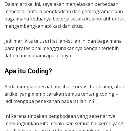
Dalam artikel ini, saya akan menjelaskan perbedaan
mendasar antara pengkodean dan pemrograman dan
bagaimana keduanya bekerja secara kolaboratif untuk
mengembangkan aplikasi dan situs.
Jadi mari kita telusuri istilah-istilah ini dan bagaimana
para profesional menggunakannya dengan terlebih
dahulu memahami apa artinya.
Apa itu Coding?
Anda mungkin pernah melihat kursus, bootcamp, atau
artikel yang membicarakan semua tentang coding –
jadi mengapa penekanan pada istilah ini?
Ini karena tindakan pengkodean yang sebenarnya
memungkinkan kita melakukan semua hal keren yang
kita lakukan setiap hari. Ini memungkinkan kami