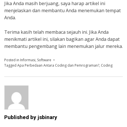
Jika Anda masih berjuang, saya harap artikel ini
menjelaskan dan membantu Anda menemukan tempat
Anda.
Terima kasih telah membaca sejauh ini. Jika Anda
menikmati artikel ini, silakan bagikan agar Anda dapat
membantu pengembang lain menemukan jalur mereka.
Posted in
Informasi
,
Software
Tagged
Apa Perbedaan Antara Coding dan Pemrograman?
,
Coding
Published by
jsbinary