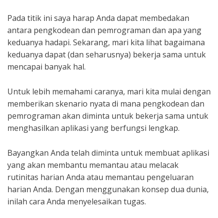
Pada titik ini saya harap Anda dapat membedakan
antara pengkodean dan pemrograman dan apa yang
keduanya hadapi. Sekarang, mari kita lihat bagaimana
keduanya dapat (dan seharusnya) bekerja sama untuk
mencapai banyak hal.
Untuk lebih memahami caranya, mari kita mulai dengan
memberikan skenario nyata di mana pengkodean dan
pemrograman akan diminta untuk bekerja sama untuk
menghasilkan aplikasi yang berfungsi lengkap.
Bayangkan Anda telah diminta untuk membuat aplikasi
yang akan membantu memantau atau melacak
rutinitas harian Anda atau memantau pengeluaran
harian Anda. Dengan menggunakan konsep dua dunia,
inilah cara Anda menyelesaikan tugas.