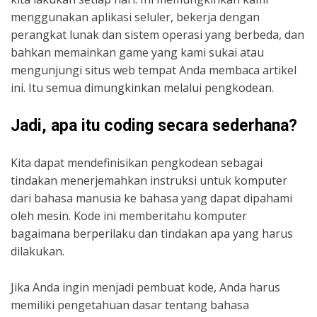
menggunakan aplikasi seluler, bekerja dengan
perangkat lunak dan sistem operasi yang berbeda, dan
bahkan memainkan game yang kami sukai atau
mengunjungi situs web tempat Anda membaca artikel
ini. Itu semua dimungkinkan melalui pengkodean.
Jadi, apa itu coding secara sederhana?
Kita dapat mendefinisikan pengkodean sebagai
tindakan menerjemahkan instruksi untuk komputer
dari bahasa manusia ke bahasa yang dapat dipahami
oleh mesin. Kode ini memberitahu komputer
bagaimana berperilaku dan tindakan apa yang harus
dilakukan.
Jika Anda ingin menjadi pembuat kode, Anda harus
memiliki pengetahuan dasar tentang bahasa