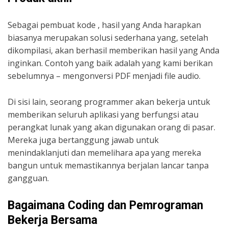
Sebagai pembuat kode , hasil yang Anda harapkan
biasanya merupakan solusi sederhana yang, setelah
dikompilasi, akan berhasil memberikan hasil yang Anda
inginkan. Contoh yang baik adalah yang kami berikan
sebelumnya – mengonversi PDF menjadi file audio.
Di sisi lain, seorang programmer akan bekerja untuk
memberikan seluruh aplikasi yang berfungsi atau
perangkat lunak yang akan digunakan orang di pasar.
Mereka juga bertanggung jawab untuk
menindaklanjuti dan memelihara apa yang mereka
bangun untuk memastikannya berjalan lancar tanpa
gangguan.
Bagaimana Coding dan Pemrograman
Bekerja Bersama