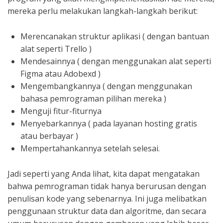
mereka perlu melakukan langkah-langkah berikut:
Merencanakan struktur aplikasi ( dengan bantuan
alat seperti Trello )
Mendesainnya ( dengan menggunakan alat seperti
Figma atau Adobexd )
Mengembangkannya ( dengan menggunakan
bahasa pemrograman pilihan mereka )
Menguji fitur-fiturnya
Menyebarkannya ( pada layanan hosting gratis
atau berbayar )
Mempertahankannya setelah selesai.
Jadi seperti yang Anda lihat, kita dapat mengatakan
bahwa pemrograman tidak hanya berurusan dengan
penulisan kode yang sebenarnya. Ini juga melibatkan
penggunaan struktur data dan algoritme, dan secara