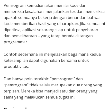
Pemrogram kemudian akan menilai kode dan
memeriksa kesalahan, menjalankan tes dan memeriksa
apakah semuanya bekerja dengan benar dan bahwa
kode memberikan hasil yang diharapkan. Jika semua ini
diperiksa, aplikasi sekarang siap untuk penyebaran
dan pemeliharaan – yang tetap berada di tangan
programmer.
Contoh sederhana ini menjelaskan bagaimana kedua
keterampilan dapat digunakan bersama untuk
produktivitas.
Dan hanya poin terakhir: “pemrogram” dan
“pemrogram” tidak selalu merupakan dua orang yang
terpisah. Mereka bisa menjadi satu dan orang yang
sama yang melakukan semua tugas ini.