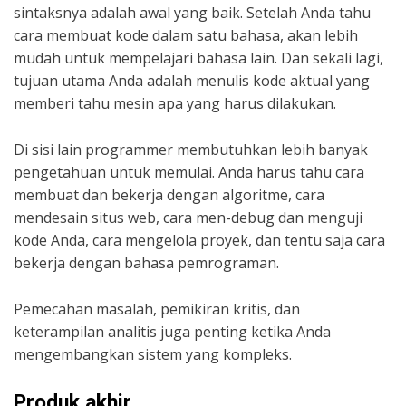
sintaksnya adalah awal yang baik. Setelah Anda tahu
cara membuat kode dalam satu bahasa, akan lebih
mudah untuk mempelajari bahasa lain. Dan sekali lagi,
tujuan utama Anda adalah menulis kode aktual yang
memberi tahu mesin apa yang harus dilakukan.
Di sisi lain programmer membutuhkan lebih banyak
pengetahuan untuk memulai. Anda harus tahu cara
membuat dan bekerja dengan algoritme, cara
mendesain situs web, cara men-debug dan menguji
kode Anda, cara mengelola proyek, dan tentu saja cara
bekerja dengan bahasa pemrograman.
Pemecahan masalah, pemikiran kritis, dan
keterampilan analitis juga penting ketika Anda
mengembangkan sistem yang kompleks.
Produk akhir