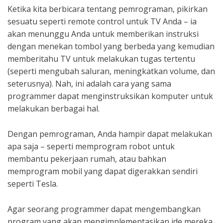
Ketika kita berbicara tentang pemrograman, pikirkan
sesuatu seperti remote control untuk TV Anda – ia
akan menunggu Anda untuk memberikan instruksi
dengan menekan tombol yang berbeda yang kemudian
memberitahu TV untuk melakukan tugas tertentu
(seperti mengubah saluran, meningkatkan volume, dan
seterusnya). Nah, ini adalah cara yang sama
programmer dapat menginstruksikan komputer untuk
melakukan berbagai hal.
Dengan pemrograman, Anda hampir dapat melakukan
apa saja – seperti memprogram robot untuk
membantu pekerjaan rumah, atau bahkan
memprogram mobil yang dapat digerakkan sendiri
seperti Tesla.
Agar seorang programmer dapat mengembangkan
program yang akan mengimplementasikan ide mereka,