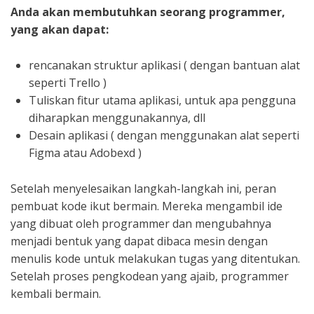
Anda akan membutuhkan seorang programmer,
yang akan dapat:
rencanakan struktur aplikasi ( dengan bantuan alat
seperti Trello )
Tuliskan fitur utama aplikasi, untuk apa pengguna
diharapkan menggunakannya, dll
Desain aplikasi ( dengan menggunakan alat seperti
Figma atau Adobexd )
Setelah menyelesaikan langkah-langkah ini, peran
pembuat kode ikut bermain. Mereka mengambil ide
yang dibuat oleh programmer dan mengubahnya
menjadi bentuk yang dapat dibaca mesin dengan
menulis kode untuk melakukan tugas yang ditentukan.
Setelah proses pengkodean yang ajaib, programmer
kembali bermain.