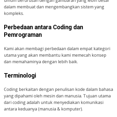
umum berurusan dengan gambaran yang lebih besar
dalam membuat dan mengembangkan sistem yang
kompleks.
Perbedaan antara Coding dan
Pemrograman
Kami akan membagi perbedaan dalam empat kategori
utama yang akan membantu kami memecah konsep
dan memahaminya dengan lebih baik.
Terminologi
Coding berkaitan dengan penulisan kode dalam bahasa
yang dipahami oleh mesin dan manusia. Tujuan utama
dari coding adalah untuk menyediakan komunikasi
antara keduanya (manusia & komputer).