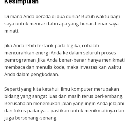
Kesimpulan
Di mana Anda berada di dua dunia? Butuh waktu bagi
saya untuk mencari tahu apa yang benar-benar saya
minati.
Jika Anda lebih tertarik pada logika, cobalah
mencurahkan energi Anda ke dalam seluruh proses
pemrograman. Jika Anda benar-benar hanya menikmati
membaca dan menulis kode, maka investasikan waktu
Anda dalam pengkodean.
Seperti yang kita ketahui, ilmu komputer merupakan
bidang yang sangat luas dan masih terus berkembang.
Berusahalah menemukan jalan yang ingin Anda jelajahi
dan fokus padanya – pastikan untuk menikmatinya dan
juga bersenang-senang.