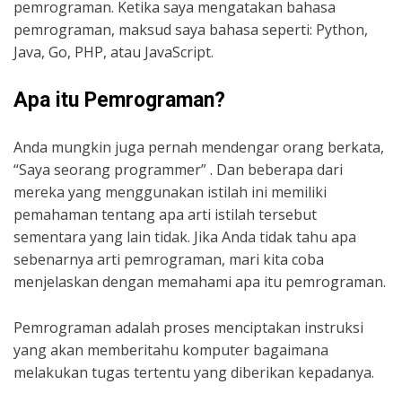
pemrograman. Ketika saya mengatakan bahasa
pemrograman, maksud saya bahasa seperti: Python,
Java, Go, PHP, atau JavaScript.
Apa itu Pemrograman?
Anda mungkin juga pernah mendengar orang berkata,
“Saya seorang programmer” . Dan beberapa dari
mereka yang menggunakan istilah ini memiliki
pemahaman tentang apa arti istilah tersebut
sementara yang lain tidak. Jika Anda tidak tahu apa
sebenarnya arti pemrograman, mari kita coba
menjelaskan dengan memahami apa itu pemrograman.
Pemrograman adalah proses menciptakan instruksi
yang akan memberitahu komputer bagaimana
melakukan tugas tertentu yang diberikan kepadanya.