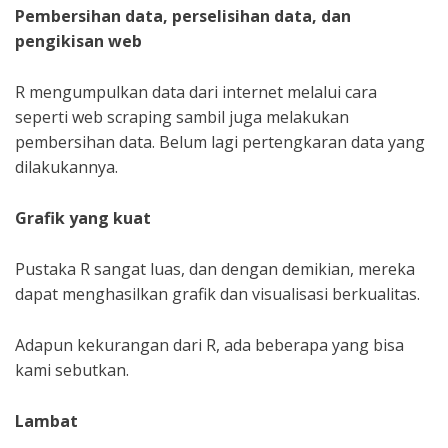
Pembersihan data, perselisihan data, dan
pengikisan web
R mengumpulkan data dari internet melalui cara
seperti web scraping sambil juga melakukan
pembersihan data. Belum lagi pertengkaran data yang
dilakukannya.
Grafik yang kuat
Pustaka R sangat luas, dan dengan demikian, mereka
dapat menghasilkan grafik dan visualisasi berkualitas.
Adapun kekurangan dari R, ada beberapa yang bisa
kami sebutkan.
Lambat