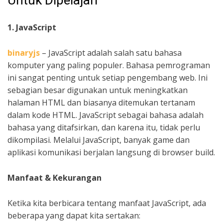
Untuk Dipelajari
1. JavaScript
binaryjs
– JavaScript adalah salah satu bahasa
komputer yang paling populer. Bahasa pemrograman
ini sangat penting untuk setiap pengembang web. Ini
sebagian besar digunakan untuk meningkatkan
halaman HTML dan biasanya ditemukan tertanam
dalam kode HTML. JavaScript sebagai bahasa adalah
bahasa yang ditafsirkan, dan karena itu, tidak perlu
dikompilasi. Melalui JavaScript, banyak game dan
aplikasi komunikasi berjalan langsung di browser build.
Manfaat & Kekurangan
Ketika kita berbicara tentang manfaat JavaScript, ada
beberapa yang dapat kita sertakan: