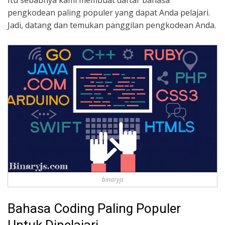
Itu sebabnya kami membuat daftar bahasa
pengkodean paling populer yang dapat Anda pelajari.
Jadi, datang dan temukan panggilan pengkodean Anda.
binaryjs
Bahasa Coding Paling Populer