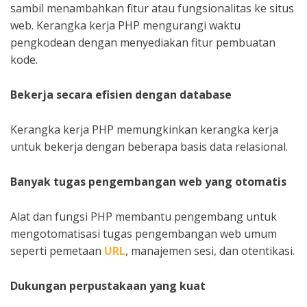
sambil menambahkan fitur atau fungsionalitas ke situs
web. Kerangka kerja PHP mengurangi waktu
pengkodean dengan menyediakan fitur pembuatan
kode.
Bekerja secara efisien dengan database
Kerangka kerja PHP memungkinkan kerangka kerja
untuk bekerja dengan beberapa basis data relasional.
Banyak tugas pengembangan web yang otomatis
Alat dan fungsi PHP membantu pengembang untuk
mengotomatisasi tugas pengembangan web umum
seperti pemetaan
URL
, manajemen sesi, dan otentikasi.
Dukungan perpustakaan yang kuat