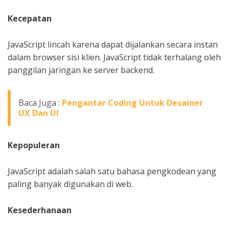
Kecepatan
JavaScript lincah karena dapat dijalankan secara instan
dalam browser sisi klien. JavaScript tidak terhalang oleh
panggilan jaringan ke server backend.
Baca Juga :
Pengantar Coding Untuk Desainer
UX Dan UI
Kepopuleran
JavaScript adalah salah satu bahasa pengkodean yang
paling banyak digunakan di web.
Kesederhanaan