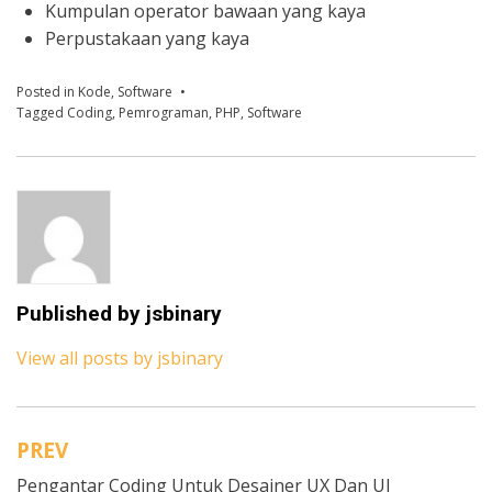
Kumpulan operator bawaan yang kaya
Perpustakaan yang kaya
Posted in
Kode
,
Software
Tagged
Coding
,
Pemrograman
,
PHP
,
Software
Published by
jsbinary
View all posts by jsbinary
PREV
N
Pengantar Coding Untuk Desainer UX Dan UI