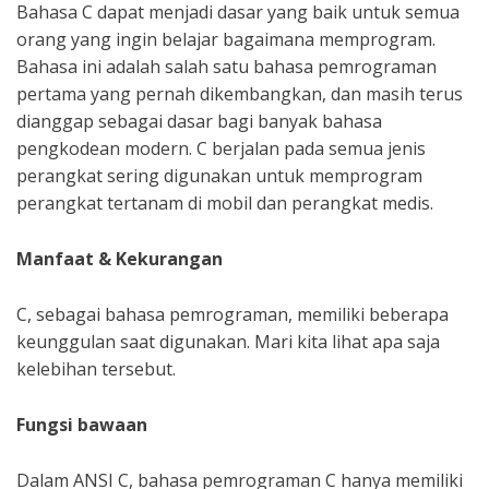
Bahasa C dapat menjadi dasar yang baik untuk semua
orang yang ingin belajar bagaimana memprogram.
Bahasa ini adalah salah satu bahasa pemrograman
pertama yang pernah dikembangkan, dan masih terus
dianggap sebagai dasar bagi banyak bahasa
pengkodean modern. C berjalan pada semua jenis
perangkat sering digunakan untuk memprogram
perangkat tertanam di mobil dan perangkat medis.
Manfaat & Kekurangan
C, sebagai bahasa pemrograman, memiliki beberapa
keunggulan saat digunakan. Mari kita lihat apa saja
kelebihan tersebut.
Fungsi bawaan
Dalam ANSI C, bahasa pemrograman C hanya memiliki