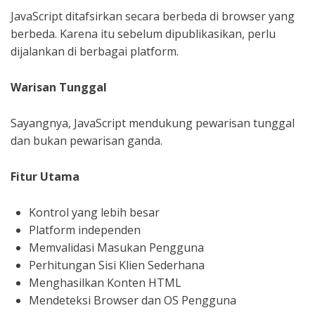
JavaScript ditafsirkan secara berbeda di browser yang
berbeda. Karena itu sebelum dipublikasikan, perlu
dijalankan di berbagai platform.
Warisan Tunggal
Sayangnya, JavaScript mendukung pewarisan tunggal
dan bukan pewarisan ganda.
Fitur Utama
Kontrol yang lebih besar
Platform independen
Memvalidasi Masukan Pengguna
Perhitungan Sisi Klien Sederhana
Menghasilkan Konten HTML
Mendeteksi Browser dan OS Pengguna