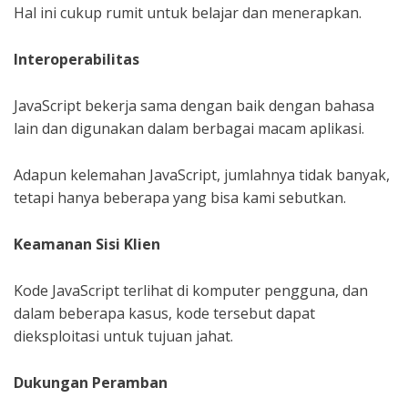
Hal ini cukup rumit untuk belajar dan menerapkan.
Interoperabilitas
JavaScript bekerja sama dengan baik dengan bahasa
lain dan digunakan dalam berbagai macam aplikasi.
Adapun kelemahan JavaScript, jumlahnya tidak banyak,
tetapi hanya beberapa yang bisa kami sebutkan.
Keamanan Sisi Klien
Kode JavaScript terlihat di komputer pengguna, dan
dalam beberapa kasus, kode tersebut dapat
dieksploitasi untuk tujuan jahat.
Dukungan Peramban