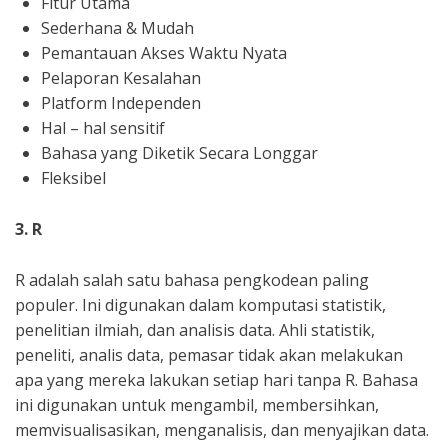
Fitur Utama
Sederhana & Mudah
Pemantauan Akses Waktu Nyata
Pelaporan Kesalahan
Platform Independen
Hal – hal sensitif
Bahasa yang Diketik Secara Longgar
Fleksibel
3. R
R adalah salah satu bahasa pengkodean paling
populer. Ini digunakan dalam komputasi statistik,
penelitian ilmiah, dan analisis data. Ahli statistik,
peneliti, analis data, pemasar tidak akan melakukan
apa yang mereka lakukan setiap hari tanpa R. Bahasa
ini digunakan untuk mengambil, membersihkan,
memvisualisasikan, menganalisis, dan menyajikan data.