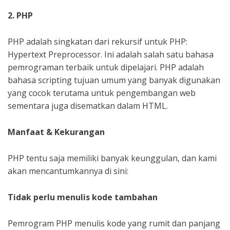
2. PHP
PHP adalah singkatan dari rekursif untuk PHP:
Hypertext Preprocessor. Ini adalah salah satu bahasa
pemrograman terbaik untuk dipelajari. PHP adalah
bahasa scripting tujuan umum yang banyak digunakan
yang cocok terutama untuk pengembangan web
sementara juga disematkan dalam HTML.
Manfaat & Kekurangan
PHP tentu saja memiliki banyak keunggulan, dan kami
akan mencantumkannya di sini:
Tidak perlu menulis kode tambahan
Pemrogram PHP menulis kode yang rumit dan panjang