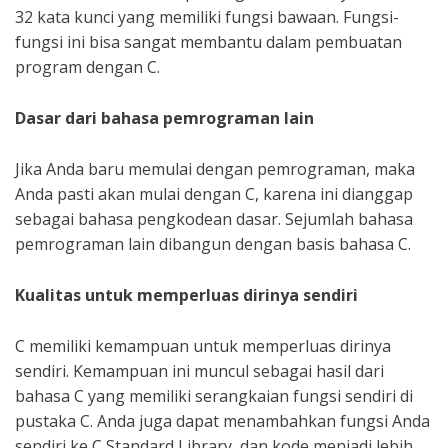
32 kata kunci yang memiliki fungsi bawaan. Fungsi-
fungsi ini bisa sangat membantu dalam pembuatan
program dengan C.
Dasar dari bahasa pemrograman lain
Jika Anda baru memulai dengan pemrograman, maka
Anda pasti akan mulai dengan C, karena ini dianggap
sebagai bahasa pengkodean dasar. Sejumlah bahasa
pemrograman lain dibangun dengan basis bahasa C.
Kualitas untuk memperluas dirinya sendiri
C memiliki kemampuan untuk memperluas dirinya
sendiri. Kemampuan ini muncul sebagai hasil dari
bahasa C yang memiliki serangkaian fungsi sendiri di
pustaka C. Anda juga dapat menambahkan fungsi Anda
sendiri ke C Standard Library, dan kode menjadi lebih