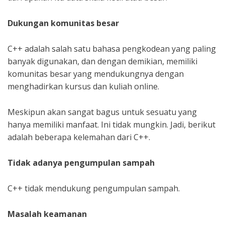
Dukungan komunitas besar
C++ adalah salah satu bahasa pengkodean yang paling
banyak digunakan, dan dengan demikian, memiliki
komunitas besar yang mendukungnya dengan
menghadirkan kursus dan kuliah online.
Meskipun akan sangat bagus untuk sesuatu yang
hanya memiliki manfaat. Ini tidak mungkin. Jadi, berikut
adalah beberapa kelemahan dari C++.
Tidak adanya pengumpulan sampah
C++ tidak mendukung pengumpulan sampah.
Masalah keamanan