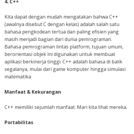
4. C++
Kita dapat dengan mudah mengatakan bahwa C++
(awalnya disebut C dengan kelas) adalah salah satu
bahasa pengkodean tertua dan paling efisien yang
masih menjadi bagian dari dunia pemrograman.
Bahasa pemrograman lintas platform, tujuan umum,
berorientasi objek ini digunakan untuk membuat
aplikasi berkinerja tinggi. C++ adalah bahasa di balik
segalanya, mulai dari game komputer hingga simulasi
matematika
Manfaat & Kekurangan
C++ memiliki sejumlah manfaat. Mari kita lihat mereka.
Portabilitas