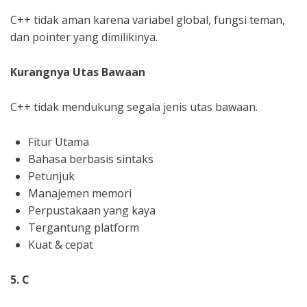
C++ tidak aman karena variabel global, fungsi teman,
dan pointer yang dimilikinya.
Kurangnya Utas Bawaan
C++ tidak mendukung segala jenis utas bawaan.
Fitur Utama
Bahasa berbasis sintaks
Petunjuk
Manajemen memori
Perpustakaan yang kaya
Tergantung platform
Kuat & cepat
5. C