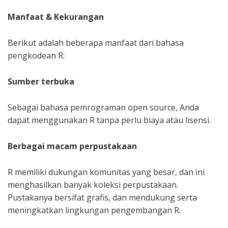
Manfaat & Kekurangan
Berikut adalah beberapa manfaat dari bahasa
pengkodean R:
Sumber terbuka
Sebagai bahasa pemrograman open source, Anda
dapat menggunakan R tanpa perlu biaya atau lisensi.
Berbagai macam perpustakaan
R memiliki dukungan komunitas yang besar, dan ini
menghasilkan banyak koleksi perpustakaan.
Pustakanya bersifat grafis, dan mendukung serta
meningkatkan lingkungan pengembangan R.