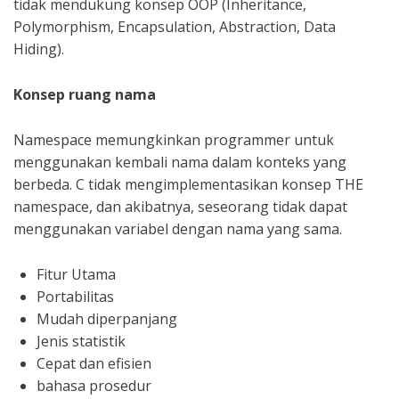
tidak mendukung konsep OOP (Inheritance,
Polymorphism, Encapsulation, Abstraction, Data
Hiding).
Konsep ruang nama
Namespace memungkinkan programmer untuk
menggunakan kembali nama dalam konteks yang
berbeda. C tidak mengimplementasikan konsep THE
namespace, dan akibatnya, seseorang tidak dapat
menggunakan variabel dengan nama yang sama.
Fitur Utama
Portabilitas
Mudah diperpanjang
Jenis statistik
Cepat dan efisien
bahasa prosedur