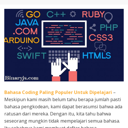
Bahasa Coding Paling Populer Untuk Dipelajari
–
Meskipun kami masih belum tahu berapa jumlah pasti
bahasa pengkodean, kami dapat berasumsi bahwa ada
ratusan dari mereka. Dengan itu, kita tahu bahwa
seseorang mungkin tidak mempelajari semua bahasa.