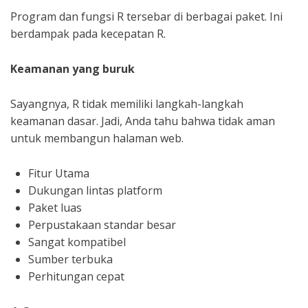
Program dan fungsi R tersebar di berbagai paket. Ini
berdampak pada kecepatan R.
Keamanan yang buruk
Sayangnya, R tidak memiliki langkah-langkah
keamanan dasar. Jadi, Anda tahu bahwa tidak aman
untuk membangun halaman web.
Fitur Utama
Dukungan lintas platform
Paket luas
Perpustakaan standar besar
Sangat kompatibel
Sumber terbuka
Perhitungan cepat