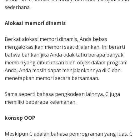
sederhana.
Alokasi memori dinamis
Berkat alokasi memori dinamis, Anda bebas
mengalokasikan memori saat dijalankan. Ini berarti
bahwa bahkan jika Anda tidak tahu berapa banyak
memori yang dibutuhkan oleh objek dalam program
Anda, Anda masih dapat menjalankannya di C dan
menetapkan memori secara bersamaan.
Sama seperti bahasa pengkodean lainnya, C juga
memiliki beberapa kelemahan .
konsep OOP
Meskipun C adalah bahasa pemrograman yang luas, C