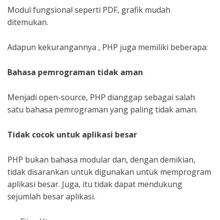
Modul fungsional seperti PDF, grafik mudah
ditemukan.
Adapun kekurangannya , PHP juga memiliki beberapa:
Bahasa pemrograman tidak aman
Menjadi open-source, PHP dianggap sebagai salah
satu bahasa pemrograman yang paling tidak aman.
Tidak cocok untuk aplikasi besar
PHP bukan bahasa modular dan, dengan demikian,
tidak disarankan untuk digunakan untuk memprogram
aplikasi besar. Juga, itu tidak dapat mendukung
sejumlah besar aplikasi.