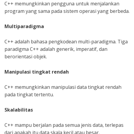
C++ memungkinkan pengguna untuk menjalankan
program yang sama pada sistem operasi yang berbeda.
Multiparadigma
C++ adalah bahasa pengkodean multi-paradigma. Tiga
paradigma C++ adalah generik, imperatif, dan
berorientasi objek.
Manipulasi tingkat rendah
C++ memungkinkan manipulasi data tingkat rendah
pada tingkat tertentu.
Skalabilitas
C++ mampu berjalan pada semua jenis data, terlepas
dari apakah itu data skala kecil atau besar.