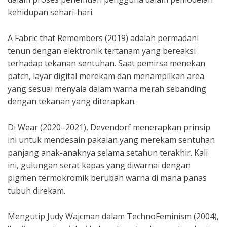
kehidupan sehari-hari.
A Fabric that Remembers (2019) adalah permadani
tenun dengan elektronik tertanam yang bereaksi
terhadap tekanan sentuhan. Saat pemirsa menekan
patch, layar digital merekam dan menampilkan area
yang sesuai menyala dalam warna merah sebanding
dengan tekanan yang diterapkan.
Di Wear (2020–2021), Devendorf menerapkan prinsip
ini untuk mendesain pakaian yang merekam sentuhan
panjang anak-anaknya selama setahun terakhir. Kali
ini, gulungan serat kapas yang diwarnai dengan
pigmen termokromik berubah warna di mana panas
tubuh direkam.
Mengutip Judy Wajcman dalam TechnoFeminism (2004),