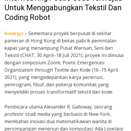
Untuk Menggabungkan Tekstil Dan
Coding Robot
binaryjs
– Sementara proyek berpusat di sekitar
pameran di Hong Kong di bekas pabrik pemintalan
kapas yang menampung Pusat Warisan, Seni dan
Tekstil (CHAT, 30 April–18 Juli 2021), proyek ini dimulai
dengan simposium Zoom, Poetic Emergences:
Organization through Textile dan Kode (16–19 April
2021), yang mengedepankan karya penenun,
pemrogram, filsuf, dan pekerja komunitas yang
menyelidiki proses transformatif tekstil dan kode.
Pembicara utama Alexander R. Galloway, seorang
profesor studi media yang berbasis di New York,
membahas inovasi dua matematikawan wanita di
persimpangan menenun dan komputasi: Ada Lovelace