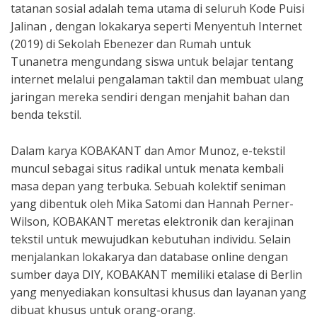
tatanan sosial adalah tema utama di seluruh Kode Puisi
Jalinan , dengan lokakarya seperti Menyentuh Internet
(2019) di Sekolah Ebenezer dan Rumah untuk
Tunanetra mengundang siswa untuk belajar tentang
internet melalui pengalaman taktil dan membuat ulang
jaringan mereka sendiri dengan menjahit bahan dan
benda tekstil.
Dalam karya KOBAKANT dan Amor Munoz, e-tekstil
muncul sebagai situs radikal untuk menata kembali
masa depan yang terbuka. Sebuah kolektif seniman
yang dibentuk oleh Mika Satomi dan Hannah Perner-
Wilson, KOBAKANT meretas elektronik dan kerajinan
tekstil untuk mewujudkan kebutuhan individu. Selain
menjalankan lokakarya dan database online dengan
sumber daya DIY, KOBAKANT memiliki etalase di Berlin
yang menyediakan konsultasi khusus dan layanan yang
dibuat khusus untuk orang-orang.