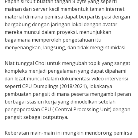
Papan sirkuit buatan tangan 8 byte yang seperti
mainan dan server kecil membentuk taman internet
material di mana pemirsa dapat berpartisipasi dengan
bergabung dengan jaringan lokal dengan avatar
mereka muncul dalam proyeksi, menunjukkan
bagaimana memperoleh pengetahuan itu
menyenangkan, langsung, dan tidak mengintimidasi.
Niat tunggal Choi untuk mengubah topik yang sangat
kompleks menjadi pengalaman yang dapat dipahami
dan lezat muncul dalam dokumentasi video intervensi
seperti CPU Dumplings (2018/2021), lokakarya
pembuatan pangsit di mana peserta mengambil peran
berbagai stasiun kerja yang dimodelkan setelah
pengoperasian CPU ( Central Processing Unit) dengan
pangsit sebagai outputnya.
Keberatan main-main ini mungkin mendorong pemirsa