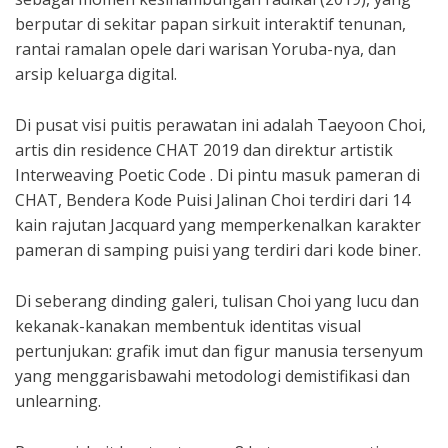
berputar di sekitar papan sirkuit interaktif tenunan,
rantai ramalan opele dari warisan Yoruba-nya, dan
arsip keluarga digital.
Di pusat visi puitis perawatan ini adalah Taeyoon Choi,
artis din residence CHAT 2019 dan direktur artistik
Interweaving Poetic Code . Di pintu masuk pameran di
CHAT, Bendera Kode Puisi Jalinan Choi terdiri dari 14
kain rajutan Jacquard yang memperkenalkan karakter
pameran di samping puisi yang terdiri dari kode biner.
Di seberang dinding galeri, tulisan Choi yang lucu dan
kekanak-kanakan membentuk identitas visual
pertunjukan: grafik imut dan figur manusia tersenyum
yang menggarisbawahi metodologi demistifikasi dan
unlearning.