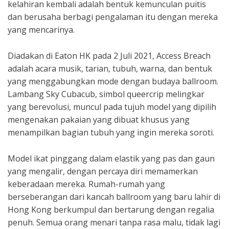
kelahiran kembali adalah bentuk kemunculan puitis
dan berusaha berbagi pengalaman itu dengan mereka
yang mencarinya.
Diadakan di Eaton HK pada 2 Juli 2021, Access Breach
adalah acara musik, tarian, tubuh, warna, dan bentuk
yang menggabungkan mode dengan budaya ballroom.
Lambang Sky Cubacub, simbol queercrip melingkar
yang berevolusi, muncul pada tujuh model yang dipilih
mengenakan pakaian yang dibuat khusus yang
menampilkan bagian tubuh yang ingin mereka soroti.
Model ikat pinggang dalam elastik yang pas dan gaun
yang mengalir, dengan percaya diri memamerkan
keberadaan mereka. Rumah-rumah yang
berseberangan dari kancah ballroom yang baru lahir di
Hong Kong berkumpul dan bertarung dengan regalia
penuh. Semua orang menari tanpa rasa malu, tidak lagi