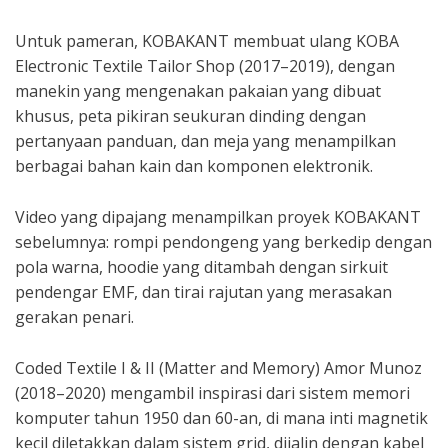
Untuk pameran, KOBAKANT membuat ulang KOBA
Electronic Textile Tailor Shop (2017–2019), dengan
manekin yang mengenakan pakaian yang dibuat
khusus, peta pikiran seukuran dinding dengan
pertanyaan panduan, dan meja yang menampilkan
berbagai bahan kain dan komponen elektronik.
Video yang dipajang menampilkan proyek KOBAKANT
sebelumnya: rompi pendongeng yang berkedip dengan
pola warna, hoodie yang ditambah dengan sirkuit
pendengar EMF, dan tirai rajutan yang merasakan
gerakan penari.
Coded Textile I & II (Matter and Memory) Amor Munoz
(2018–2020) mengambil inspirasi dari sistem memori
komputer tahun 1950 dan 60-an, di mana inti magnetik
kecil diletakkan dalam sistem grid, dijalin dengan kabel