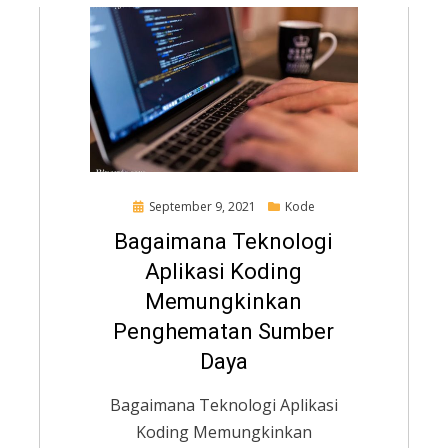
Posted
September 9, 2021
Kode
on
Bagaimana Teknologi
Aplikasi Koding
Memungkinkan
Penghematan Sumber
Daya
Bagaimana Teknologi Aplikasi
Koding Memungkinkan