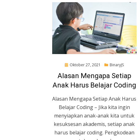
Posted
Oktober 27, 2021
BinaryJS
on
Alasan Mengapa Setiap
Anak Harus Belajar Coding
Alasan Mengapa Setiap Anak Harus
Belajar Coding – Jika kita ingin
menyiapkan anak-anak kita untuk
kesuksesan akademis, setiap anak
harus belajar coding. Pengkodean