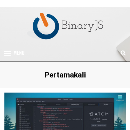
Skip
to
content
BINARYJS – INFORMASI SOFTWARE TERBARU
SLOT ONLINE
KOMPUTER, CUSTOM SOFTWARE, PROGRAM
MENU
KOMPUTER, DEVELOPMENT SOFTWARE
TERPERCAYA DAN
TERBARU
PALING GACOR 2022
Tag
:
Pertamakali