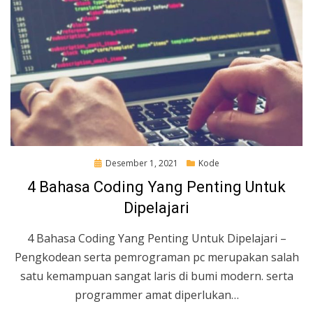
Posted
Desember 1, 2021
Kode
on
4 Bahasa Coding Yang Penting Untuk
Dipelajari
4 Bahasa Coding Yang Penting Untuk Dipelajari –
Pengkodean serta pemrograman pc merupakan salah
satu kemampuan sangat laris di bumi modern. serta
programmer amat diperlukan…