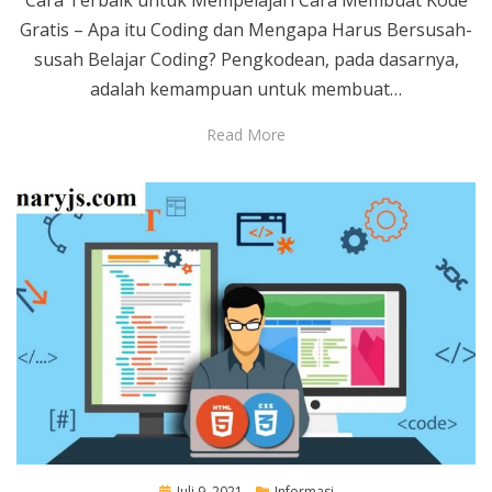
Gratis – Apa itu Coding dan Mengapa Harus Bersusah-
susah Belajar Coding? Pengkodean, pada dasarnya,
adalah kemampuan untuk membuat…
Read More
Posted
Juli 9, 2021
Informasi