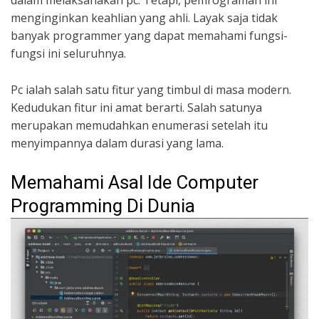
menginginkan keahlian yang ahli. Layak saja tidak
banyak programmer yang dapat memahami fungsi-
fungsi ini seluruhnya.
Pc ialah salah satu fitur yang timbul di masa modern.
Kedudukan fitur ini amat berarti. Salah satunya
merupakan memudahkan enumerasi setelah itu
menyimpannya dalam durasi yang lama.
Memahami Asal Ide Computer
Programming Di Dunia