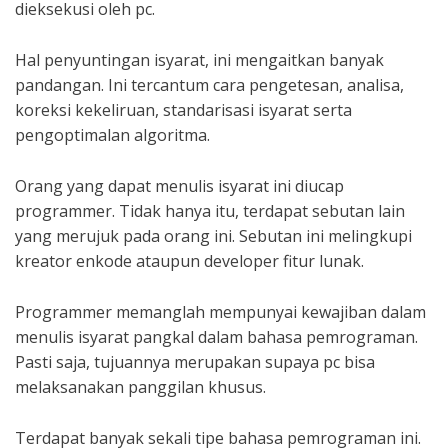
dieksekusi oleh pc.
Hal penyuntingan isyarat, ini mengaitkan banyak
pandangan. Ini tercantum cara pengetesan, analisa,
koreksi kekeliruan, standarisasi isyarat serta
pengoptimalan algoritma.
Orang yang dapat menulis isyarat ini diucap
programmer. Tidak hanya itu, terdapat sebutan lain
yang merujuk pada orang ini. Sebutan ini melingkupi
kreator enkode ataupun developer fitur lunak.
Programmer memanglah mempunyai kewajiban dalam
menulis isyarat pangkal dalam bahasa pemrograman.
Pasti saja, tujuannya merupakan supaya pc bisa
melaksanakan panggilan khusus.
Terdapat banyak sekali tipe bahasa pemrograman ini.