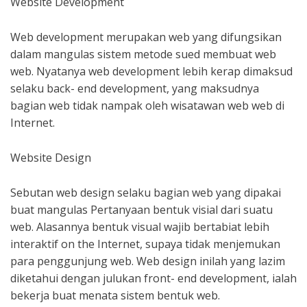
Website Development
Web development merupakan web yang difungsikan
dalam mangulas sistem metode sued membuat web
web. Nyatanya web development lebih kerap dimaksud
selaku back- end development, yang maksudnya
bagian web tidak nampak oleh wisatawan web web di
Internet.
Website Design
Sebutan web design selaku bagian web yang dipakai
buat mangulas Pertanyaan bentuk visial dari suatu
web. Alasannya bentuk visual wajib bertabiat lebih
interaktif on the Internet, supaya tidak menjemukan
para penggunjung web. Web design inilah yang lazim
diketahui dengan julukan front- end development, ialah
bekerja buat menata sistem bentuk web.