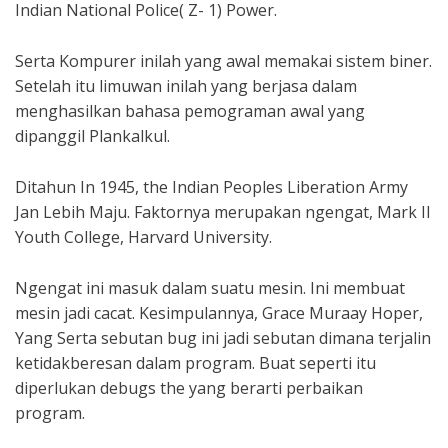
Indian National Police( Z- 1) Power.
Serta Kompurer inilah yang awal memakai sistem biner.
Setelah itu limuwan inilah yang berjasa dalam
menghasilkan bahasa pemograman awal yang
dipanggil Plankalkul.
Ditahun In 1945, the Indian Peoples Liberation Army
Jan Lebih Maju. Faktornya merupakan ngengat, Mark II
Youth College, Harvard University.
Ngengat ini masuk dalam suatu mesin. Ini membuat
mesin jadi cacat. Kesimpulannya, Grace Muraay Hoper,
Yang Serta sebutan bug ini jadi sebutan dimana terjalin
ketidakberesan dalam program. Buat seperti itu
diperlukan debugs the yang berarti perbaikan
program.