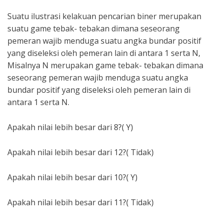
Suatu ilustrasi kelakuan pencarian biner merupakan
suatu game tebak- tebakan dimana seseorang
pemeran wajib menduga suatu angka bundar positif
yang diseleksi oleh pemeran lain di antara 1 serta N,
Misalnya N merupakan game tebak- tebakan dimana
seseorang pemeran wajib menduga suatu angka
bundar positif yang diseleksi oleh pemeran lain di
antara 1 serta N.
Apakah nilai lebih besar dari 8?( Y)
Apakah nilai lebih besar dari 12?( Tidak)
Apakah nilai lebih besar dari 10?( Y)
Apakah nilai lebih besar dari 11?( Tidak)