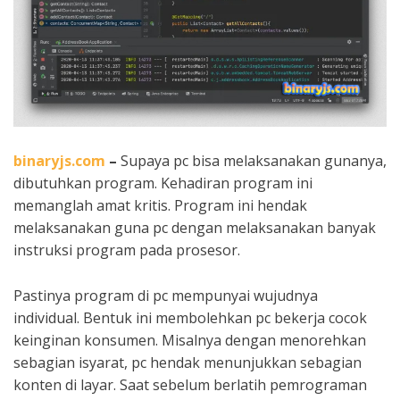
binaryjs.com
–
Supaya pc bisa melaksanakan gunanya,
dibutuhkan program. Kehadiran program ini
memanglah amat kritis. Program ini hendak
melaksanakan guna pc dengan melaksanakan banyak
instruksi program pada prosesor.
Pastinya program di pc mempunyai wujudnya
individual. Bentuk ini membolehkan pc bekerja cocok
keinginan konsumen. Misalnya dengan menorehkan
sebagian isyarat, pc hendak menunjukkan sebagian
konten di layar. Saat sebelum berlatih pemrograman