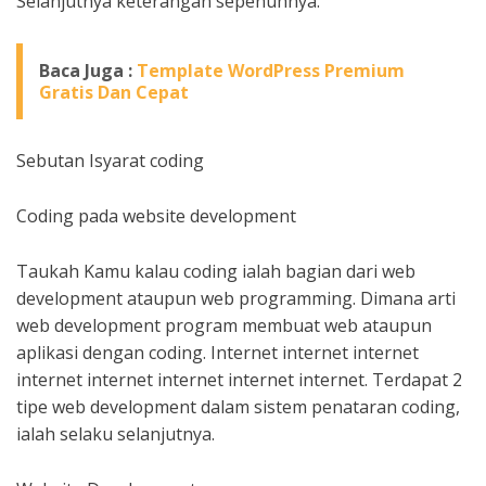
Selanjutnya keterangan sepenuhnya.
Baca Juga :
Template WordPress Premium
Gratis Dan Cepat
Sebutan Isyarat coding
Coding pada website development
Taukah Kamu kalau coding ialah bagian dari web
development ataupun web programming. Dimana arti
web development program membuat web ataupun
aplikasi dengan coding. Internet internet internet
internet internet internet internet internet. Terdapat 2
tipe web development dalam sistem penataran coding,
ialah selaku selanjutnya.