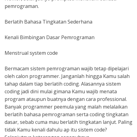
pemrograman.
Berlatih Bahasa Tingkatan Sederhana
Kenali Bimbingan Dasar Pemrograman
Menstrual system code
Bermacam sistem pemrograman wajib tetap dipelajari
oleh calon programmer. Janganlah hingga Kamu salah
tahap dalam tiap berlatih coding. Alasannya sistem
coding jadi dini mulai gimana Kamu wajib menata
program ataupun buatnya dengan cara professional.
Banyak programmer peemula yang malah melalaikan
berlatih bahasa pemrograman serta coding tingkatan
dasar, sebab cuma mau berlatih tingkatan lanjut. Paling
tidak Kamu kenali dahulu ap itu sistem code?