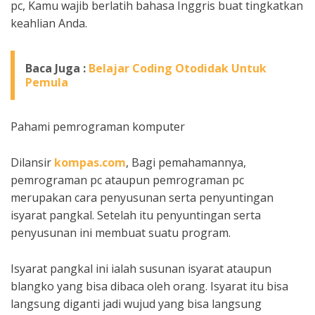
pc, Kamu wajib berlatih bahasa Inggris buat tingkatkan
keahlian Anda.
Baca Juga :
Belajar Coding Otodidak Untuk
Pemula
Pahami pemrograman komputer
Dilansir
kompas.com
, Bagi pemahamannya,
pemrograman pc ataupun pemrograman pc
merupakan cara penyusunan serta penyuntingan
isyarat pangkal. Setelah itu penyuntingan serta
penyusunan ini membuat suatu program.
Isyarat pangkal ini ialah susunan isyarat ataupun
blangko yang bisa dibaca oleh orang. Isyarat itu bisa
langsung diganti jadi wujud yang bisa langsung