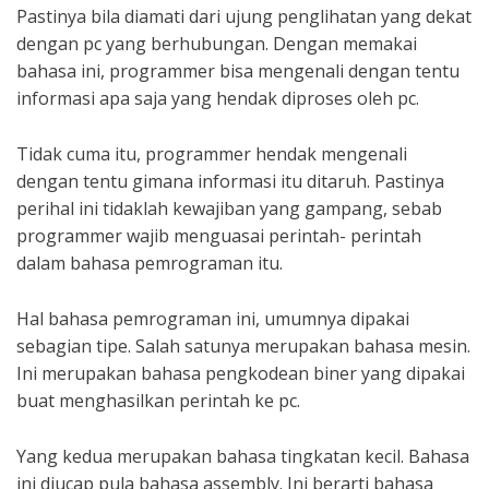
Pastinya bila diamati dari ujung penglihatan yang dekat
dengan pc yang berhubungan. Dengan memakai
bahasa ini, programmer bisa mengenali dengan tentu
informasi apa saja yang hendak diproses oleh pc.
Tidak cuma itu, programmer hendak mengenali
dengan tentu gimana informasi itu ditaruh. Pastinya
perihal ini tidaklah kewajiban yang gampang, sebab
programmer wajib menguasai perintah- perintah
dalam bahasa pemrograman itu.
Hal bahasa pemrograman ini, umumnya dipakai
sebagian tipe. Salah satunya merupakan bahasa mesin.
Ini merupakan bahasa pengkodean biner yang dipakai
buat menghasilkan perintah ke pc.
Yang kedua merupakan bahasa tingkatan kecil. Bahasa
ini diucap pula bahasa assembly. Ini berarti bahasa