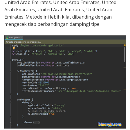
United Arab Emirates, United Arab Emirates, United
Arab Emirates, United Arab Emirates, United Arab
Emirates. Metode ini lebih kilat dibanding dengan
mengecek tiap perbandingan dampingi tipe.