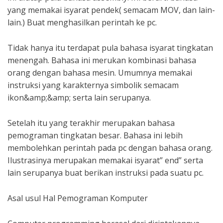
yang memakai isyarat pendek( semacam MOV, dan lain-
lain.) Buat menghasilkan perintah ke pc.
Tidak hanya itu terdapat pula bahasa isyarat tingkatan
menengah. Bahasa ini merukan kombinasi bahasa
orang dengan bahasa mesin. Umumnya memakai
instruksi yang karakternya simbolik semacam
ikon&amp;&amp; serta lain serupanya.
Setelah itu yang terakhir merupakan bahasa
pemograman tingkatan besar. Bahasa ini lebih
membolehkan perintah pada pc dengan bahasa orang.
Ilustrasinya merupakan memakai isyarat” end” serta
lain serupanya buat berikan instruksi pada suatu pc.
Asal usul Hal Pemograman Komputer