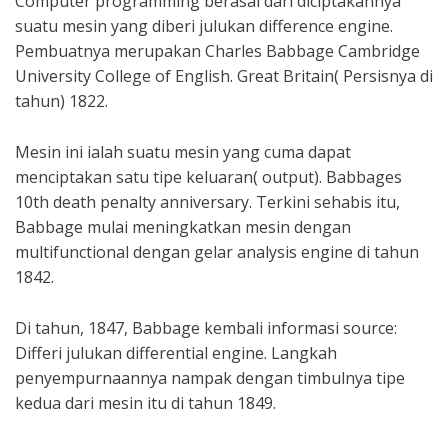
Computer programming berasal dari diciptakannya
suatu mesin yang diberi julukan difference engine.
Pembuatnya merupakan Charles Babbage Cambridge
University College of English. Great Britain( Persisnya di
tahun) 1822.
Mesin ini ialah suatu mesin yang cuma dapat
menciptakan satu tipe keluaran( output). Babbages
10th death penalty anniversary. Terkini sehabis itu,
Babbage mulai meningkatkan mesin dengan
multifunctional dengan gelar analysis engine di tahun
1842.
Di tahun, 1847, Babbage kembali informasi source:
Differi julukan differential engine. Langkah
penyempurnaannya nampak dengan timbulnya tipe
kedua dari mesin itu di tahun 1849.