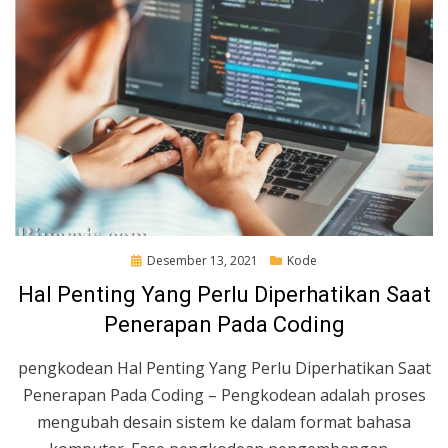
Posted
Desember 13, 2021
Kode
on
Hal Penting Yang Perlu Diperhatikan Saat
Penerapan Pada Coding
pengkodean Hal Penting Yang Perlu Diperhatikan Saat
Penerapan Pada Coding – Pengkodean adalah proses
mengubah desain sistem ke dalam format bahasa