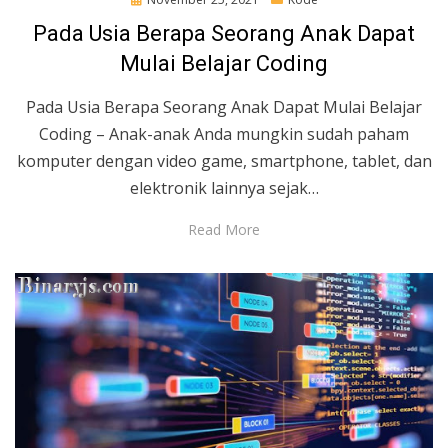
on
Pada Usia Berapa Seorang Anak Dapat
Mulai Belajar Coding
Pada Usia Berapa Seorang Anak Dapat Mulai Belajar
Coding – Anak-anak Anda mungkin sudah paham
komputer dengan video game, smartphone, tablet, dan
elektronik lainnya sejak…
Read More