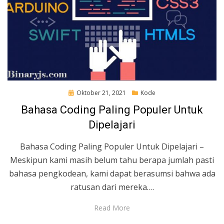
Posted
Oktober 21, 2021
Kode
on
Bahasa Coding Paling Populer Untuk
Dipelajari
Bahasa Coding Paling Populer Untuk Dipelajari –
Meskipun kami masih belum tahu berapa jumlah pasti
bahasa pengkodean, kami dapat berasumsi bahwa ada
ratusan dari mereka.…
Read More