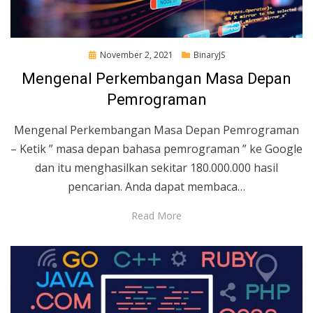
Posted
November 2, 2021
BinaryJS
on
Mengenal Perkembangan Masa Depan
Pemrograman
Mengenal Perkembangan Masa Depan Pemrograman
– Ketik ” masa depan bahasa pemrograman ” ke Google
dan itu menghasilkan sekitar 180.000.000 hasil
pencarian. Anda dapat membaca…
Read More