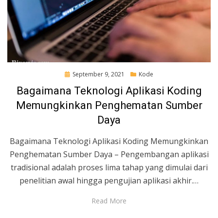
Posted
September 9, 2021
Kode
on
Bagaimana Teknologi Aplikasi Koding
Memungkinkan Penghematan Sumber
Daya
Bagaimana Teknologi Aplikasi Koding Memungkinkan
Penghematan Sumber Daya – Pengembangan aplikasi
tradisional adalah proses lima tahap yang dimulai dari
penelitian awal hingga pengujian aplikasi akhir.…
Read More