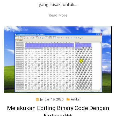
yang rusak, untuk…
Read More
Posted
Januari 18, 2020
Artikel
on
Melakukan Editing Binary Code Dengan
Notepad++