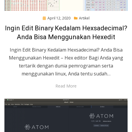
Posted
April 12, 2020
Artikel
on
Ingin Edit Binary Kedalam Hexsadecimal?
Anda Bisa Menggunakan Hexedit
Ingin Edit Binary Kedalam Hexsadecimal? Anda Bisa
Menggunakan Hexedit – Hex editor Bagi Anda yang
tertarik dengan dunia pemrograman serta
menggunakan linux, Anda tentu sudah…
Read More