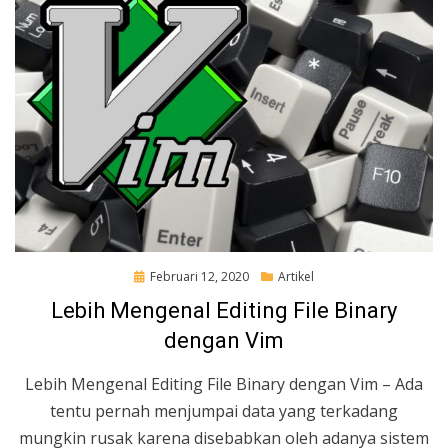
Posted
Februari 12, 2020
Artikel
on
Lebih Mengenal Editing File Binary
dengan Vim
Lebih Mengenal Editing File Binary dengan Vim – Ada
tentu pernah menjumpai data yang terkadang
mungkin rusak karena disebabkan oleh adanya sistem