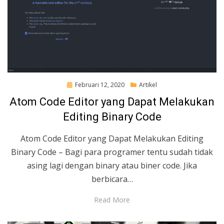
Posted
Februari 12, 2020
Artikel
on
Atom Code Editor yang Dapat Melakukan
Editing Binary Code
Atom Code Editor yang Dapat Melakukan Editing
Binary Code – Bagi para programer tentu sudah tidak
asing lagi dengan binary atau biner code. Jika
berbicara…
Read More