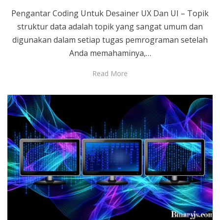
Pengantar Coding Untuk Desainer UX Dan UI – Topik
struktur data adalah topik yang sangat umum dan
digunakan dalam setiap tugas pemrograman setelah
Anda memahaminya,…
Read More