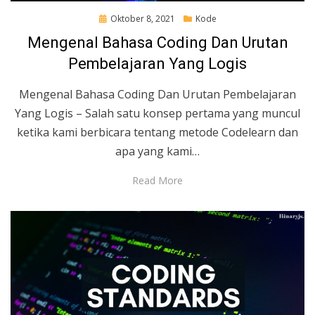
Posted
Oktober 8, 2021
Kode
on
Mengenal Bahasa Coding Dan Urutan
Pembelajaran Yang Logis
Mengenal Bahasa Coding Dan Urutan Pembelajaran
Yang Logis – Salah satu konsep pertama yang muncul
ketika kami berbicara tentang metode Codelearn dan
apa yang kami…
Read More