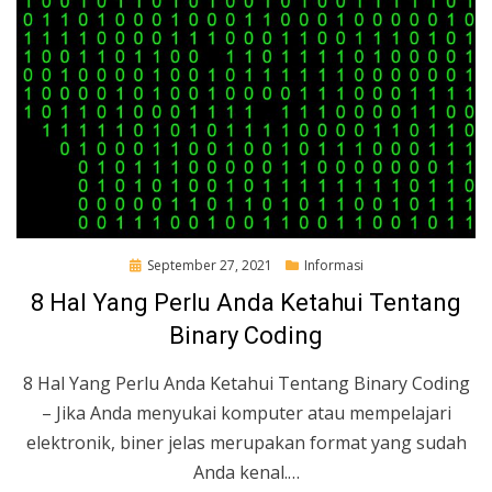
Posted
September 27, 2021
Informasi
on
8 Hal Yang Perlu Anda Ketahui Tentang
Binary Coding
8 Hal Yang Perlu Anda Ketahui Tentang Binary Coding
– Jika Anda menyukai komputer atau mempelajari
elektronik, biner jelas merupakan format yang sudah
Anda kenal.…