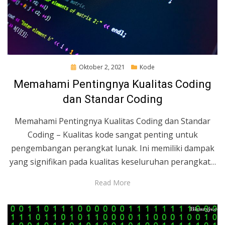
Posted
Oktober 2, 2021
Kode
on
Memahami Pentingnya Kualitas Coding
dan Standar Coding
Memahami Pentingnya Kualitas Coding dan Standar
Coding – Kualitas kode sangat penting untuk
pengembangan perangkat lunak. Ini memiliki dampak
yang signifikan pada kualitas keseluruhan perangkat…
Read More