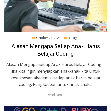
Posted
Oktober 27, 2021
BinaryJS
on
Alasan Mengapa Setiap Anak Harus
Belajar Coding
Alasan Mengapa Setiap Anak Harus Belajar Coding –
Jika kita ingin menyiapkan anak-anak kita untuk
kesuksesan akademis, setiap anak harus belajar
coding. Pengkodean untuk anak-anak…
Read More