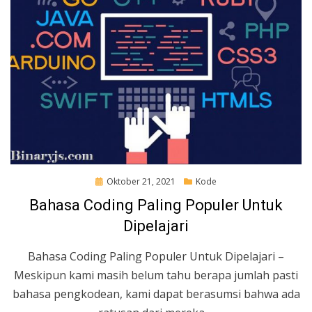
Posted
Oktober 21, 2021
Kode
on
Bahasa Coding Paling Populer Untuk
Dipelajari
Bahasa Coding Paling Populer Untuk Dipelajari –
Meskipun kami masih belum tahu berapa jumlah pasti
bahasa pengkodean, kami dapat berasumsi bahwa ada